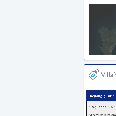
Villa
Başlangıç Tarihi
1 Ağustos 2026
Minimum Kiralam