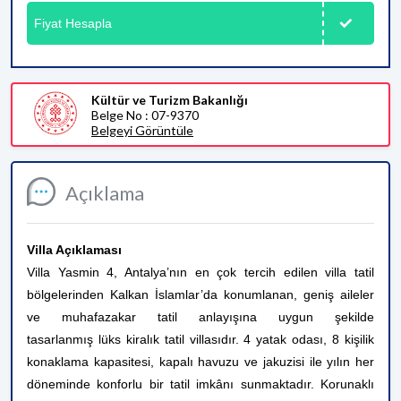
Fiyat Hesapla
Kültür ve Turizm Bakanlığı
Belge No : 07-9370
Belgeyi Görüntüle
Açıklama
Villa Açıklaması
Villa Yasmin 4, Antalya’nın en çok tercih edilen villa tatil
bölgelerinden Kalkan İslamlar’da konumlanan, geniş aileler
ve muhafazakar tatil anlayışına uygun şekilde
tasarlanmış lüks kiralık tatil villasıdır. 4 yatak odası, 8 kişilik
konaklama kapasitesi, kapalı havuzu ve jakuzisi ile yılın her
döneminde konforlu bir tatil imkânı sunmaktadır. Korunaklı