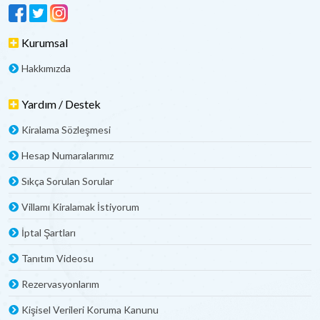
Kurumsal
Hakkımızda
Yardım / Destek
Kiralama Sözleşmesi
Hesap Numaralarımız
Sıkça Sorulan Sorular
Villamı Kiralamak İstiyorum
İptal Şartları
Tanıtım Videosu
Rezervasyonlarım
Kişisel Verileri Koruma Kanunu