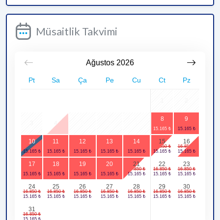
Müsaitlik Takvimi
Ağustos
2026
Pt
Sa
Ça
Pe
Cu
Ct
Pz
1
2
8
9
3
4
5
6
7
10
11
12
13
14
15
16
17
18
19
20
21
22
23
24
25
26
27
28
29
30
31