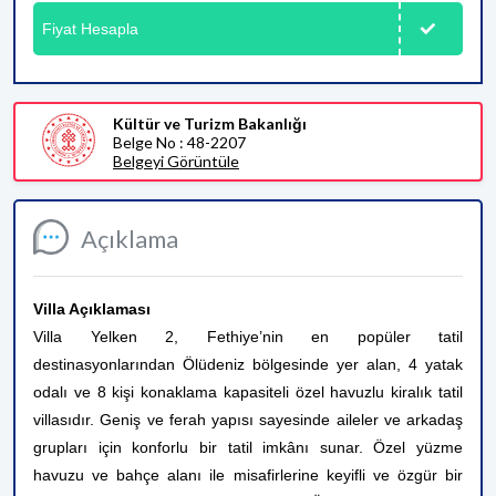
Fiyat Hesapla
Kültür ve Turizm Bakanlığı
Belge No : 48-2207
Belgeyi Görüntüle
Açıklama
Villa Açıklaması
Villa Yelken 2, Fethiye’nin en popüler tatil
destinasyonlarından Ölüdeniz bölgesinde yer alan, 4 yatak
odalı ve 8 kişi konaklama kapasiteli özel havuzlu kiralık tatil
villasıdır. Geniş ve ferah yapısı sayesinde aileler ve arkadaş
grupları için konforlu bir tatil imkânı sunar. Özel yüzme
havuzu ve bahçe alanı ile misafirlerine keyifli ve özgür bir