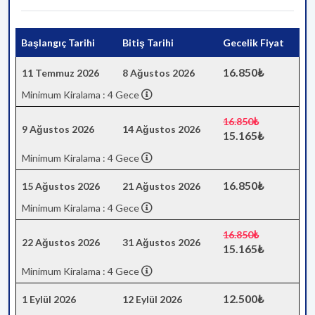
Başlangıç Tarihi
Bitiş Tarihi
Gecelik Fiyat
16.850₺
11 Temmuz 2026
8 Ağustos 2026
Minimum Kiralama : 4 Gece
16.850₺
9 Ağustos 2026
14 Ağustos 2026
15.165₺
Minimum Kiralama : 4 Gece
16.850₺
15 Ağustos 2026
21 Ağustos 2026
Minimum Kiralama : 4 Gece
16.850₺
22 Ağustos 2026
31 Ağustos 2026
15.165₺
Minimum Kiralama : 4 Gece
12.500₺
1 Eylül 2026
12 Eylül 2026