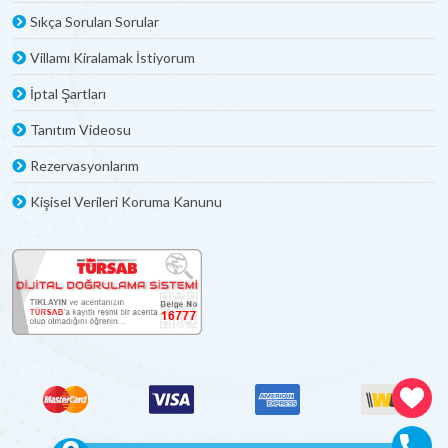
Sıkça Sorulan Sorular
Villamı Kiralamak İstiyorum
İptal Şartları
Tanıtım Videosu
Rezervasyonlarım
Kişisel Verileri Koruma Kanunu