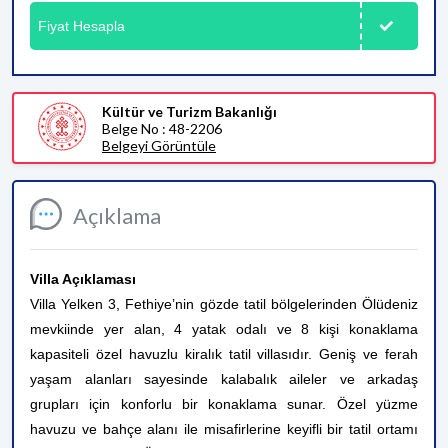
Fiyat Hesapla
Kültür ve Turizm Bakanlığı
Belge No : 48-2206
Belgeyi Görüntüle
Açıklama
Villa Açıklaması
Villa Yelken 3, Fethiye’nin gözde tatil bölgelerinden Ölüdeniz
mevkiinde yer alan, 4 yatak odalı ve 8 kişi konaklama
kapasiteli özel havuzlu kiralık tatil villasıdır. Geniş ve ferah
yaşam alanları sayesinde kalabalık aileler ve arkadaş
grupları için konforlu bir konaklama sunar. Özel yüzme
havuzu ve bahçe alanı ile misafirlerine keyifli bir tatil ortamı