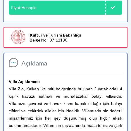
Fiyat Hesapla
Kültür ve Turizm Bakanlığı
Belge No : 07-12130
Açıklama
Villa Açıklaması
Villa Zio
, Kalkan Üzümlü bölgesinde bulunan 2 yatak odalı 4
kişilik havuzu ısıtmalı ve muhafazakar balayı villasıdır.
Villamızın çevresi ve havuz kısmı kapalı olduğu için balayı
çiftleri ve çekirdek aileler için idealdir. Villamızda siz değerli
misafirlerimiz için her şey düşünülmüş olup hiçbir eksik
bulunmamaktadır. Villamızın dış alanında masa tenisi ve şark