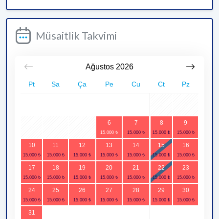
Müsaitlik Takvimi
Ağustos
2026
Pt
Sa
Ça
Pe
Cu
Ct
Pz
1
2
6
7
8
9
3
4
5
10
11
12
13
14
15
16
17
18
19
20
21
22
23
24
25
26
27
28
29
30
31