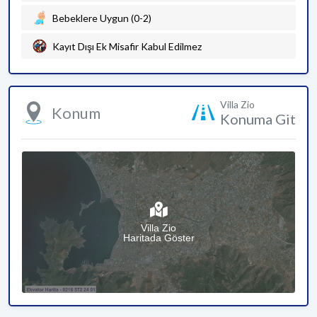
Bebeklere Uygun (0-2)
Kayıt Dışı Ek Misafir Kabul Edilmez
Villa Zio
Konum
Konuma Git
Villa Zio
Haritada Göster