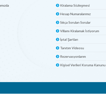
ımızda
Kiralama Sözleşmesi
Hesap Numaralarımız
Sıkça Sorulan Sorular
Villamı Kiralamak İstiyorum
İptal Şartları
Tanıtım Videosu
Rezervasyonlarım
Kişisel Verileri Koruma Kanunu