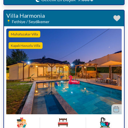
Villa Harmonia
Fethiye / Seydikemer
Muhafazakar Villa
Kapalı Havuzlu Villa