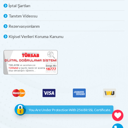
İptal Şartları
Tanıtım Videosu
Rezervasyonlarım
Kişisel Verileri Koruma Kanunu
You Are Under Protection With 256 Bit SSL Certificate.