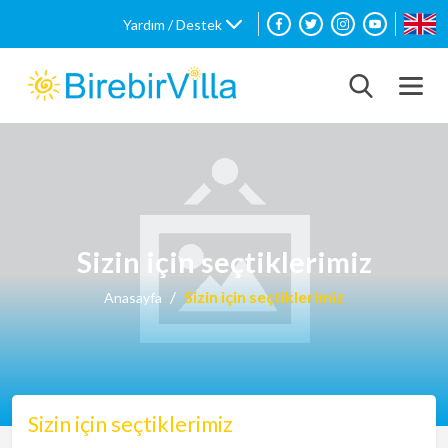
Yardım / Destek
Sizin için seçtiklerimiz
Sizin için seçtiklerimiz
Anasayfa
Sizin için seçtiklerimiz