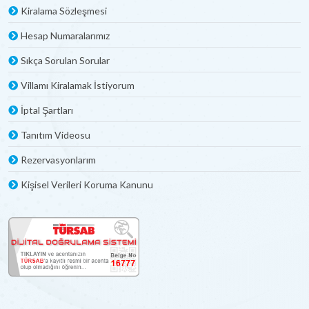
Kiralama Sözleşmesi
Hesap Numaralarımız
Sıkça Sorulan Sorular
Villamı Kiralamak İstiyorum
İptal Şartları
Tanıtım Videosu
Rezervasyonlarım
Kişisel Verileri Koruma Kanunu