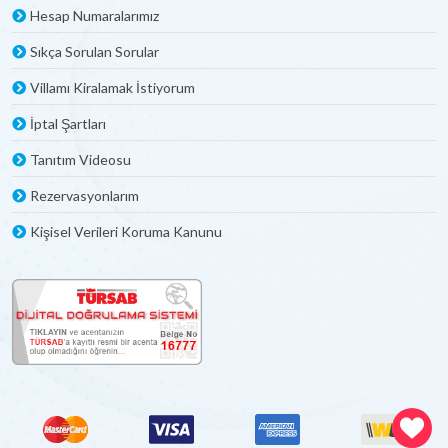
Hesap Numaralarımız
Sıkça Sorulan Sorular
Villamı Kiralamak İstiyorum
İptal Şartları
Tanıtım Videosu
Rezervasyonlarım
Kişisel Verileri Koruma Kanunu