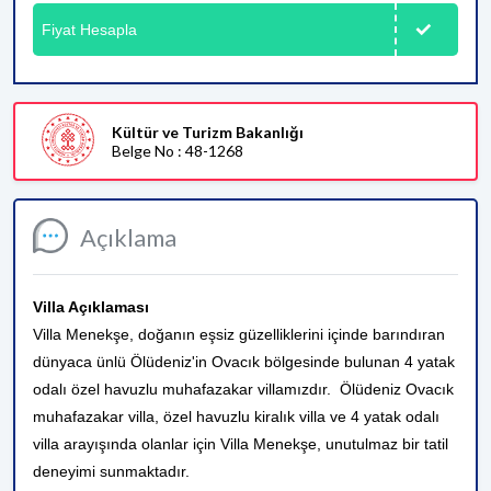
Fiyat Hesapla
Kültür ve Turizm Bakanlığı
Belge No : 48-1268
Açıklama
Villa Açıklaması
Villa Menekşe, doğanın eşsiz güzelliklerini içinde barındıran
dünyaca ünlü Ölüdeniz'in Ovacık bölgesinde bulunan 4 yatak
odalı özel havuzlu muhafazakar villamızdır. Ölüdeniz Ovacık
muhafazakar villa, özel havuzlu kiralık villa ve 4 yatak odalı
villa arayışında olanlar için Villa Menekşe, unutulmaz bir tatil
deneyimi sunmaktadır.