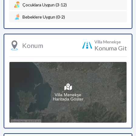
Çocuklara Uygun (3-12)
Bebeklere Uygun (0-2)
Villa Menekşe
Konum
Konuma Git
Villa Menekşe
Haritada Göster