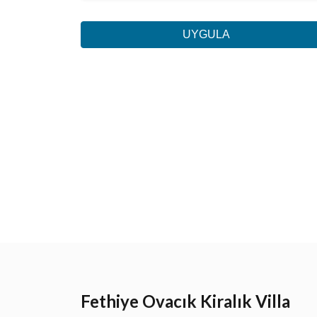
UYGULA
Fethiye Ovacık Kiralık Villa