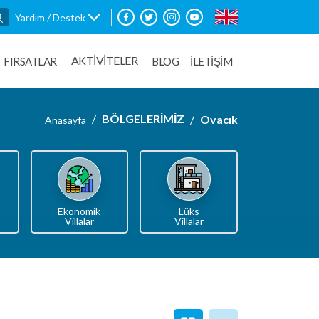
Yardım / Destek
AKTİVİTELER
FIRSATLAR
BLOG
İLETİŞİM
BÖLGELERİMİZ
Ovacık
Anasayfa
Ekonomik
Lüks
Villalar
Villalar