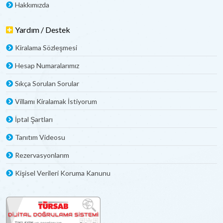
Hakkımızda
Yardım / Destek
Kiralama Sözleşmesi
Hesap Numaralarımız
Sıkça Sorulan Sorular
Villamı Kiralamak İstiyorum
İptal Şartları
Tanıtım Videosu
Rezervasyonlarım
Kişisel Verileri Koruma Kanunu