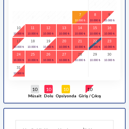
1
2
7
8
9
3
4
5
6
10
11
12
13
14
15
16
17
18
19
20
21
22
23
24
25
26
27
28
29
30
31
10
10
10
10
Müsait
Dolu
Opsiyonda
Giriş / Çıkış