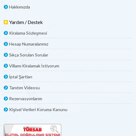
Hakkımızda
Yardım / Destek
Kiralama Sözleşmesi
Hesap Numaralarımız
Sıkça Sorulan Sorular
Villamı Kiralamak İstiyorum
İptal Şartları
Tanıtım Videosu
Rezervasyonlarım
Kişisel Verileri Koruma Kanunu