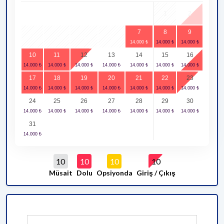
1
2
7
8
9
3
4
5
6
10
11
12
13
14
15
16
17
18
19
20
21
22
23
24
25
26
27
28
29
30
31
10
10
10
10
Müsait
Dolu
Opsiyonda
Giriş / Çıkış