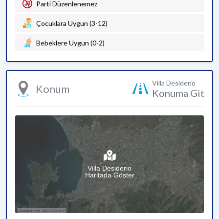
Parti Düzenlenemez
Çocuklara Uygun (3-12)
Bebeklere Uygun (0-2)
Villa Desiderio
Konum
Konuma Git
Villa Desiderio
Haritada Göster