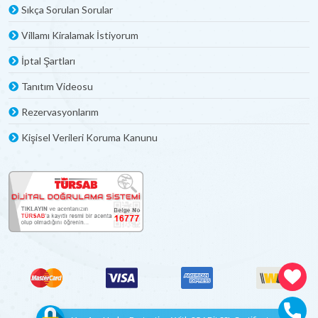
Sıkça Sorulan Sorular
Villamı Kiralamak İstiyorum
İptal Şartları
Tanıtım Videosu
Rezervasyonlarım
Kişisel Verileri Koruma Kanunu