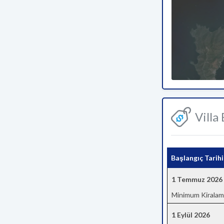
Villa
Başlangıç Tarihi
1 Temmuz 2026
Minimum Kiralam
1 Eylül 2026