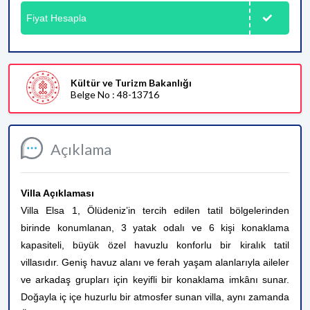
Fiyat Hesapla
Kültür ve Turizm Bakanlığı
Belge No : 48-13716
Açıklama
Villa Açıklaması
Villa Elsa 1, Ölüdeniz’in tercih edilen tatil bölgelerinden
birinde konumlanan, 3 yatak odalı ve 6 kişi konaklama
kapasiteli, büyük özel havuzlu konforlu bir kiralık tatil
villasıdır. Geniş havuz alanı ve ferah yaşam alanlarıyla aileler
ve arkadaş grupları için keyifli bir konaklama imkânı sunar.
Doğayla iç içe huzurlu bir atmosfer sunan villa, aynı zamanda