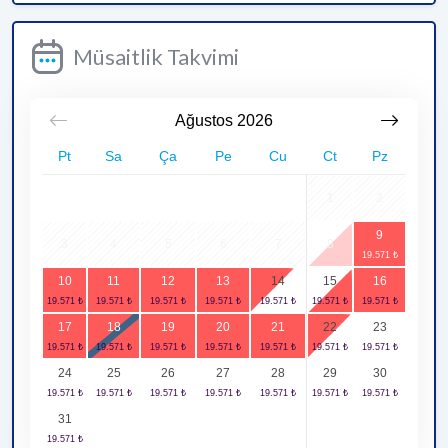
Müsaitlik Takvimi
Ağustos
2026
Pt
Sa
Ça
Pe
Cu
Ct
Pz
1
2
9
3
4
5
6
7
8
10
11
12
13
14
15
16
17
18
19
20
21
22
23
24
25
26
27
28
29
30
31