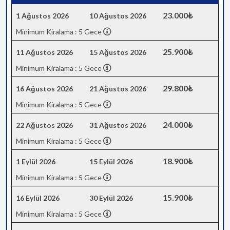
23.000₺
1 Ağustos 2026
10 Ağustos 2026
Minimum Kiralama : 5 Gece
25.900₺
11 Ağustos 2026
15 Ağustos 2026
Minimum Kiralama : 5 Gece
29.800₺
16 Ağustos 2026
21 Ağustos 2026
Minimum Kiralama : 5 Gece
24.000₺
22 Ağustos 2026
31 Ağustos 2026
Minimum Kiralama : 5 Gece
18.900₺
1 Eylül 2026
15 Eylül 2026
Minimum Kiralama : 5 Gece
15.900₺
16 Eylül 2026
30 Eylül 2026
Minimum Kiralama : 5 Gece