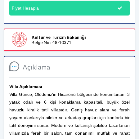
Fiyat Hesapla
Kültür ve Turizm Bakanlığı
Belge No : 48-10371
Açıklama
Villa Açıklaması
Villa Günce, Ölüdeniz’in Hisarönü bölgesinde konumlanan, 3
yatak odalı ve 6 kişi konaklama kapasiteli, büyük özel
havuzlu kiralık tatil villasıdır. Geniş havuz alanı ve ferah
yaşam alanlarıyla aileler ve arkadaş grupları için konforlu bir
tatil deneyimi sunar. Modern ve kullanışlı şekilde tasarlanan
villamızda ferah bir salon, tam donanımlı mutfak ve rahat