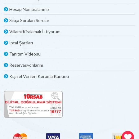
Hesap Numaralarımız
Sıkça Sorulan Sorular
Villamı Kiralamak İstiyorum
İptal Şartları
Tanıtım Videosu
Rezervasyonlarım
Kişisel Verileri Koruma Kanunu