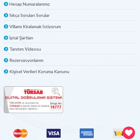
Hesap Numaralarımız
Sıkça Sorulan Sorular
Villamı Kiralamak İstiyorum
İptal Şartları
Tanıtım Videosu
Rezervasyonlarım
Kişisel Verileri Koruma Kanunu