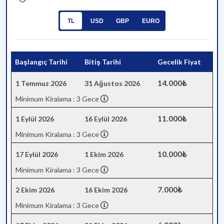
TL
USD
GBP
EURO
Başlangıç Tarihi
Bitiş Tarihi
Gecelik Fiyat
14.000₺
1 Temmuz 2026
31 Ağustos 2026
Minimum Kiralama : 3 Gece
11.000₺
1 Eylül 2026
16 Eylül 2026
Minimum Kiralama : 3 Gece
10.000₺
17 Eylül 2026
1 Ekim 2026
Minimum Kiralama : 3 Gece
7.000₺
2 Ekim 2026
16 Ekim 2026
Minimum Kiralama : 3 Gece