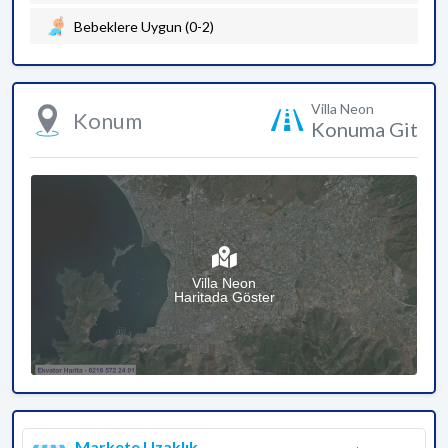
Bebeklere Uygun (0-2)
Villa Neon
Konum
Konuma Git
Villa Neon
Haritada Göster
Markete Uzaklık