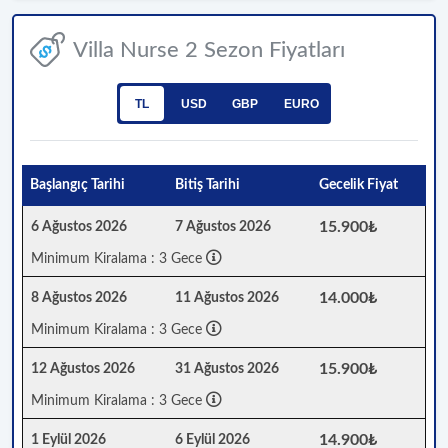
Villa Nurse 2 Sezon Fiyatları
TL
USD
GBP
EURO
Başlangıç Tarihi
Bitiş Tarihi
Gecelik Fiyat
15.900₺
6 Ağustos 2026
7 Ağustos 2026
Minimum Kiralama : 3 Gece
14.000₺
8 Ağustos 2026
11 Ağustos 2026
Minimum Kiralama : 3 Gece
15.900₺
12 Ağustos 2026
31 Ağustos 2026
Minimum Kiralama : 3 Gece
14.900₺
1 Eylül 2026
6 Eylül 2026