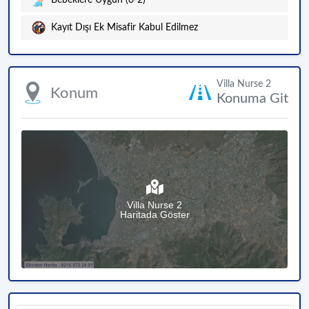
Kayıt Dışı Ek Misafir Kabul Edilmez
Villa Nurse 2
Konum
Konuma Git
Villa Nurse 2
Haritada Göster