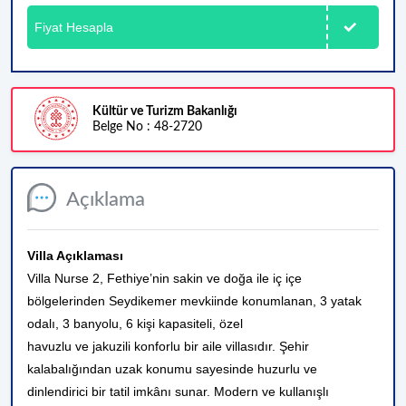
Fiyat Hesapla
Kültür ve Turizm Bakanlığı
Belge No : 48-2720
Açıklama
Villa Açıklaması
Villa Nurse 2, Fethiye’nin sakin ve doğa ile iç içe
bölgelerinden Seydikemer mevkiinde konumlanan, 3 yatak
odalı, 3 banyolu, 6 kişi kapasiteli, özel
havuzlu ve jakuzili konforlu bir aile villasıdır. Şehir
kalabalığından uzak konumu sayesinde huzurlu ve
dinlendirici bir tatil imkânı sunar. Modern ve kullanışlı