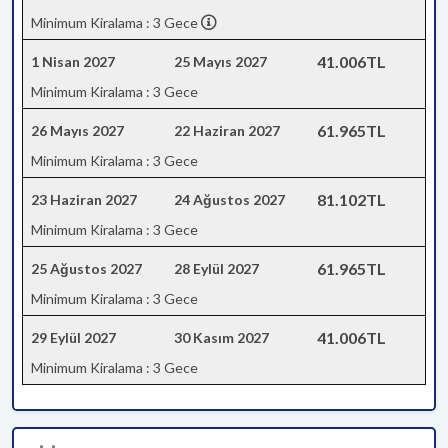
Minimum Kiralama : 3 Gece
41.006TL
1 Nisan 2027
25 Mayıs 2027
Minimum Kiralama : 3 Gece
61.965TL
26 Mayıs 2027
22 Haziran 2027
Minimum Kiralama : 3 Gece
81.102TL
23 Haziran 2027
24 Ağustos 2027
Minimum Kiralama : 3 Gece
61.965TL
25 Ağustos 2027
28 Eylül 2027
Minimum Kiralama : 3 Gece
41.006TL
29 Eylül 2027
30 Kasım 2027
Minimum Kiralama : 3 Gece