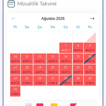
Müsaitlik Takvimi
Ağustos
2026
Pt
Sa
Ça
Pe
Cu
Ct
Pz
1
2
7
8
9
3
4
5
6
10
11
12
13
14
15
16
17
18
19
20
21
22
23
24
25
26
27
28
29
30
31