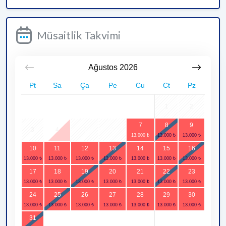
Müsaitlik Takvimi
Ağustos
2026
Pt
Sa
Ça
Pe
Cu
Ct
Pz
1
2
7
8
9
3
4
5
6
10
11
12
13
14
15
16
17
18
19
20
21
22
23
24
25
26
27
28
29
30
31