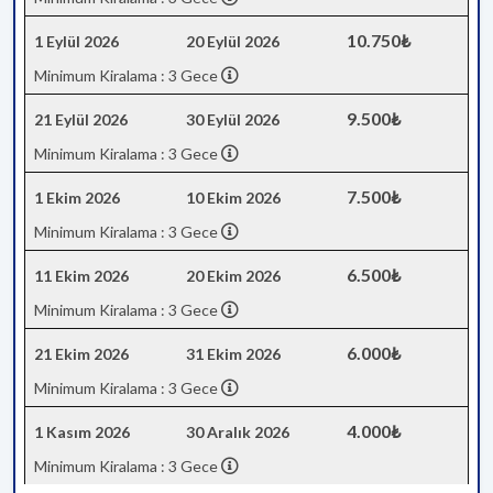
10.750₺
1 Eylül 2026
20 Eylül 2026
Minimum Kiralama : 3 Gece
9.500₺
21 Eylül 2026
30 Eylül 2026
Minimum Kiralama : 3 Gece
7.500₺
1 Ekim 2026
10 Ekim 2026
Minimum Kiralama : 3 Gece
6.500₺
11 Ekim 2026
20 Ekim 2026
Minimum Kiralama : 3 Gece
6.000₺
21 Ekim 2026
31 Ekim 2026
Minimum Kiralama : 3 Gece
4.000₺
1 Kasım 2026
30 Aralık 2026
Minimum Kiralama : 3 Gece