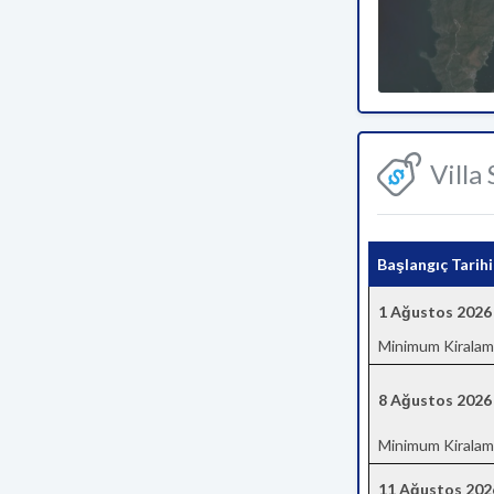
Villa
Başlangıç Tarihi
1 Ağustos 2026
Minimum Kiralam
8 Ağustos 2026
Minimum Kiralam
11 Ağustos 202