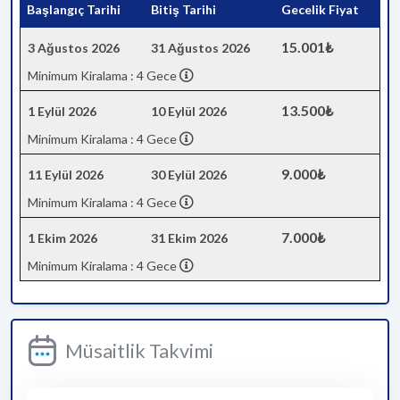
Başlangıç Tarihi
Bitiş Tarihi
Gecelik Fiyat
15.001₺
3 Ağustos 2026
31 Ağustos 2026
Minimum Kiralama : 4 Gece
13.500₺
1 Eylül 2026
10 Eylül 2026
Minimum Kiralama : 4 Gece
9.000₺
11 Eylül 2026
30 Eylül 2026
Minimum Kiralama : 4 Gece
7.000₺
1 Ekim 2026
31 Ekim 2026
Minimum Kiralama : 4 Gece
Müsaitlik Takvimi