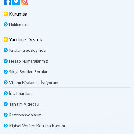
Kurumsal
Hakkımızda
Yardım / Destek
Kiralama Sözleşmesi
Hesap Numaralarımız
Sıkça Sorulan Sorular
Villamı Kiralamak İstiyorum
İptal Şartları
Tanıtım Videosu
Rezervasyonlarım
Kişisel Verileri Koruma Kanunu