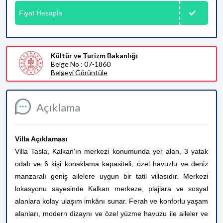
Fiyat Hesapla
Kültür ve Turizm Bakanlığı
Belge No : 07-1860
Belgeyi Görüntüle
Açıklama
Villa Açıklaması
Villa Tasla, Kalkan’ın merkezi konumunda yer alan, 3 yatak
odalı ve 6 kişi konaklama kapasiteli, özel havuzlu ve deniz
manzaralı geniş ailelere uygun bir tatil villasıdır. Merkezi
lokasyonu sayesinde Kalkan merkeze, plajlara ve sosyal
alanlara kolay ulaşım imkânı sunar. Ferah ve konforlu yaşam
alanları, modern dizaynı ve özel yüzme havuzu ile aileler ve