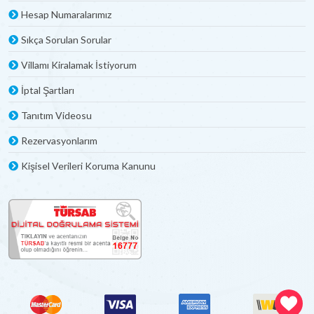
Hesap Numaralarımız
Sıkça Sorulan Sorular
Villamı Kiralamak İstiyorum
İptal Şartları
Tanıtım Videosu
Rezervasyonlarım
Kişisel Verileri Koruma Kanunu