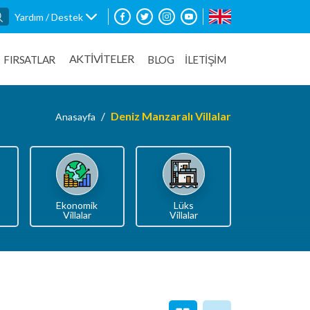
Yardım / Destek
AKTİVİTELER
FIRSATLAR
BLOG
İLETİŞİM
Deniz Manzaralı Villalar
Anasayfa
Ekonomik
Lüks
Villalar
Villalar