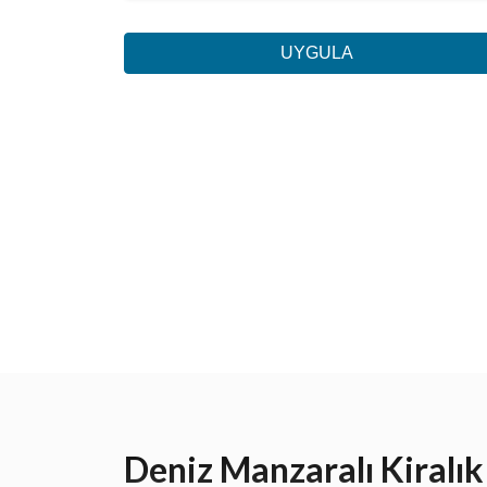
UYGULA
Deniz Manzaralı Kiralık 