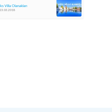
ks Villa Olanakları
23.03.2018