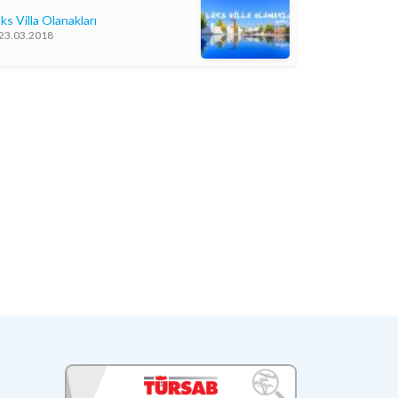
ks Villa Olanakları
23.03.2018