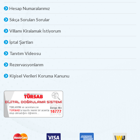
Hesap Numaralarımız
Sıkça Sorulan Sorular
Villamı Kiralamak İstiyorum
İptal Şartları
Tanıtım Videosu
Rezervasyonlarım
Kişisel Verileri Koruma Kanunu