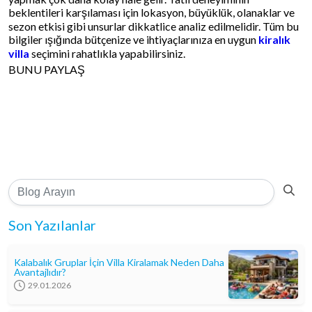
beklentileri karşılaması için lokasyon, büyüklük, olanaklar ve
sezon etkisi gibi unsurlar dikkatlice analiz edilmelidir. Tüm bu
bilgiler ışığında bütçenize ve ihtiyaçlarınıza en uygun
kiralık
villa
seçimini rahatlıkla yapabilirsiniz.
BUNU PAYLAŞ
Son Yazılanlar
Kalabalık Gruplar İçin Villa Kiralamak Neden Daha
Avantajlıdır?
29.01.2026