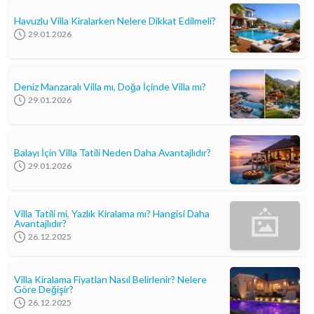
Havuzlu Villa Kiralarken Nelere Dikkat Edilmeli?
29.01.2026
Deniz Manzaralı Villa mı, Doğa İçinde Villa mı?
29.01.2026
Balayı İçin Villa Tatili Neden Daha Avantajlıdır?
29.01.2026
Villa Tatili mi, Yazlık Kiralama mı? Hangisi Daha
Avantajlıdır?
26.12.2025
Villa Kiralama Fiyatları Nasıl Belirlenir? Nelere
Göre Değişir?
26.12.2025