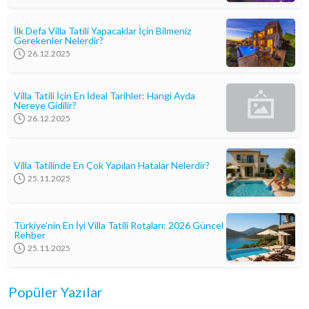
İlk Defa Villa Tatili Yapacaklar İçin Bilmeniz
Gerekenler Nelerdir?
26.12.2025
Villa Tatili İçin En İdeal Tarihler: Hangi Ayda
Nereye Gidilir?
26.12.2025
Villa Tatilinde En Çok Yapılan Hatalar Nelerdir?
25.11.2025
Türkiye’nin En İyi Villa Tatili Rotaları: 2026 Güncel
Rehber
25.11.2025
Popüler Yazılar