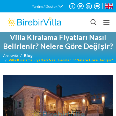
Yardım / Destek
Villa Kiralama Fiyatları Nasıl
Belirlenir? Nelere Göre Değişir?
Blog
Anasayfa
Villa Kiralama Fiyatları Nasıl Belirlenir? Nelere Göre Değişir?