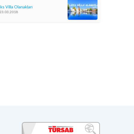
ks Villa Olanakları
23.03.2018