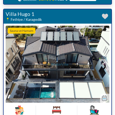
Villa Hugo 1
Fethiye / Karagedik
Sauna ve Hamam