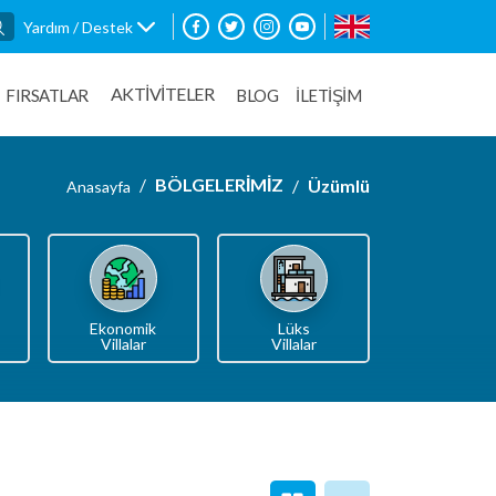
Yardım / Destek
AKTİVİTELER
FIRSATLAR
BLOG
İLETİŞİM
BÖLGELERİMİZ
Üzümlü
Anasayfa
Ekonomik
Lüks
Villalar
Villalar