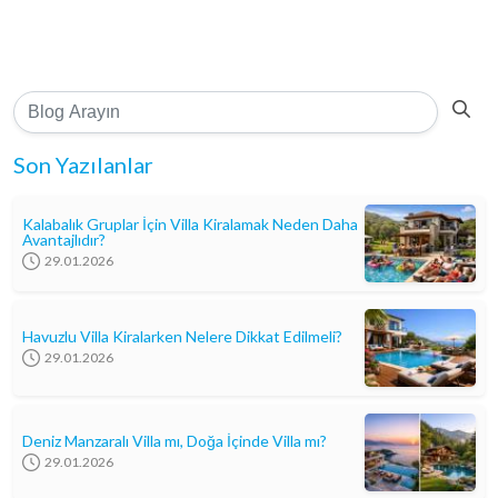
Son Yazılanlar
Kalabalık Gruplar İçin Villa Kiralamak Neden Daha
Avantajlıdır?
29.01.2026
Havuzlu Villa Kiralarken Nelere Dikkat Edilmeli?
29.01.2026
Deniz Manzaralı Villa mı, Doğa İçinde Villa mı?
29.01.2026