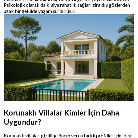
Psikolojik olarak da kişiye rahatlık sağlar; zira dış gözlerden
uzak bir şekilde yaşam sürdürülür.
Korunaklı Villalar Kimler İçin Daha
Uygundur?
Korunaklı villalar, gizliliğe önem veren farklı profiller için ideal