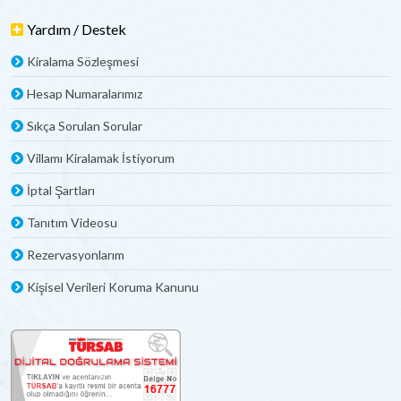
Yardım / Destek
Kiralama Sözleşmesi
Hesap Numaralarımız
Sıkça Sorulan Sorular
Villamı Kiralamak İstiyorum
İptal Şartları
Tanıtım Videosu
Rezervasyonlarım
Kişisel Verileri Koruma Kanunu