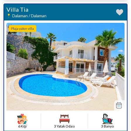
Villa Tia
Dalaman / Dalaman
Plaja yakın villa
6 Kişi
3 Yatak Odası
3 Banyo