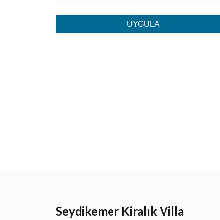
UYGULA
Seydikemer Kiralık Villa