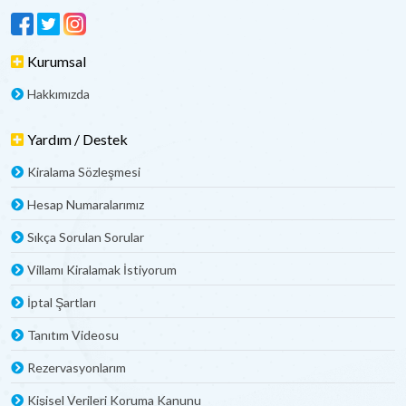
Kurumsal
Hakkımızda
Yardım / Destek
Kiralama Sözleşmesi
Hesap Numaralarımız
Sıkça Sorulan Sorular
Villamı Kiralamak İstiyorum
İptal Şartları
Tanıtım Videosu
Rezervasyonlarım
Kişisel Verileri Koruma Kanunu