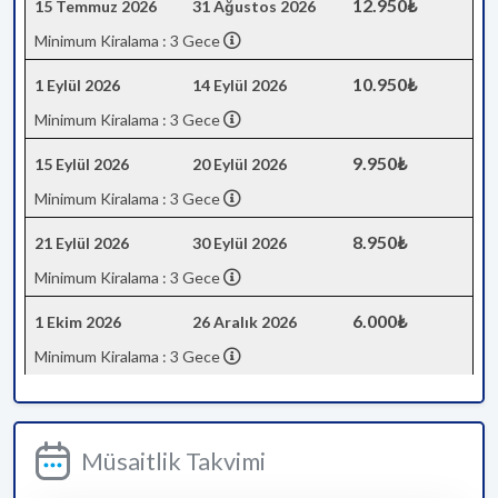
12.950₺
15 Temmuz 2026
31 Ağustos 2026
Minimum Kiralama : 3 Gece
10.950₺
1 Eylül 2026
14 Eylül 2026
Minimum Kiralama : 3 Gece
9.950₺
15 Eylül 2026
20 Eylül 2026
Minimum Kiralama : 3 Gece
8.950₺
21 Eylül 2026
30 Eylül 2026
Minimum Kiralama : 3 Gece
6.000₺
1 Ekim 2026
26 Aralık 2026
Minimum Kiralama : 3 Gece
Müsaitlik Takvimi