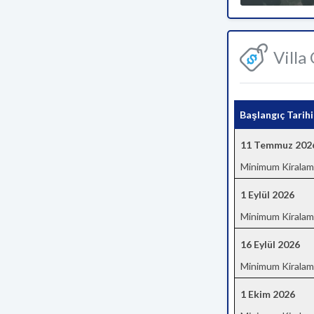
Villa
Başlangıç Tarihi
11 Temmuz 202
Minimum Kiralam
1 Eylül 2026
Minimum Kiralam
16 Eylül 2026
Minimum Kiralam
1 Ekim 2026