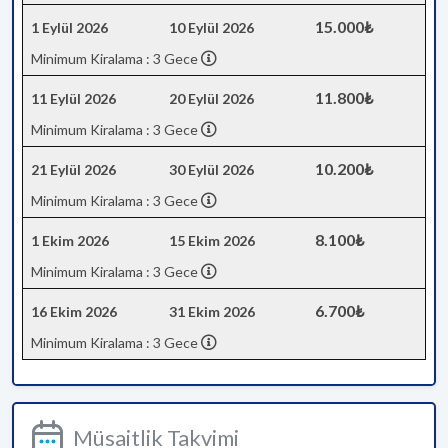
15.000₺
1 Eylül 2026
10 Eylül 2026
Minimum Kiralama : 3 Gece
11.800₺
11 Eylül 2026
20 Eylül 2026
Minimum Kiralama : 3 Gece
10.200₺
21 Eylül 2026
30 Eylül 2026
Minimum Kiralama : 3 Gece
8.100₺
1 Ekim 2026
15 Ekim 2026
Minimum Kiralama : 3 Gece
6.700₺
16 Ekim 2026
31 Ekim 2026
Minimum Kiralama : 3 Gece
Müsaitlik Takvimi