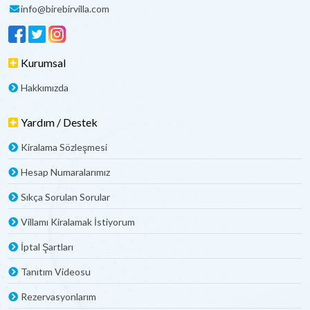
info@birebirvilla.com
Kurumsal
Hakkımızda
Yardım / Destek
Kiralama Sözleşmesi
Hesap Numaralarımız
Sıkça Sorulan Sorular
Villamı Kiralamak İstiyorum
İptal Şartları
Tanıtım Videosu
Rezervasyonlarım