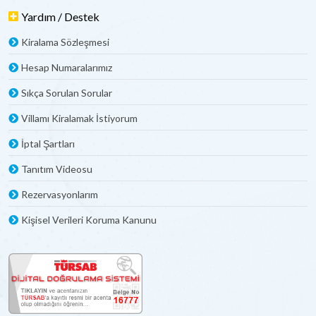
Yardım / Destek
Kiralama Sözleşmesi
Hesap Numaralarımız
Sıkça Sorulan Sorular
Villamı Kiralamak İstiyorum
İptal Şartları
Tanıtım Videosu
Rezervasyonlarım
Kişisel Verileri Koruma Kanunu