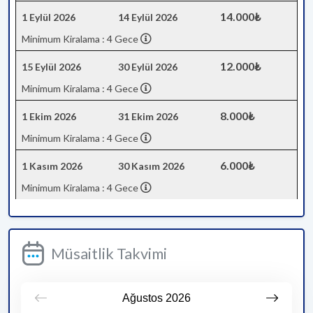
14.000₺
1 Eylül 2026
14 Eylül 2026
Minimum Kiralama : 4 Gece
12.000₺
15 Eylül 2026
30 Eylül 2026
Minimum Kiralama : 4 Gece
8.000₺
1 Ekim 2026
31 Ekim 2026
Minimum Kiralama : 4 Gece
6.000₺
1 Kasım 2026
30 Kasım 2026
Minimum Kiralama : 4 Gece
Müsaitlik Takvimi
Ağustos
2026