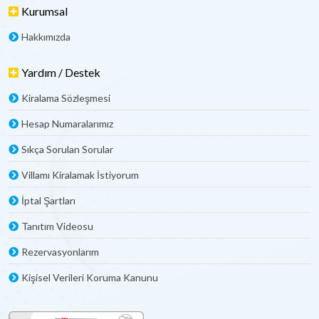
Kurumsal
Hakkımızda
Yardım / Destek
Kiralama Sözleşmesi
Hesap Numaralarımız
Sıkça Sorulan Sorular
Villamı Kiralamak İstiyorum
İptal Şartları
Tanıtım Videosu
Rezervasyonlarım
Kişisel Verileri Koruma Kanunu