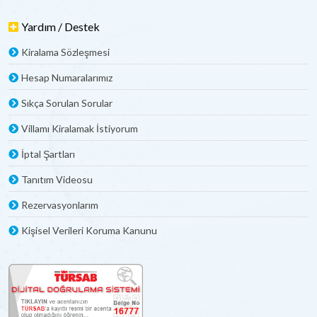
Yardım / Destek
Kiralama Sözleşmesi
Hesap Numaralarımız
Sıkça Sorulan Sorular
Villamı Kiralamak İstiyorum
İptal Şartları
Tanıtım Videosu
Rezervasyonlarım
Kişisel Verileri Koruma Kanunu