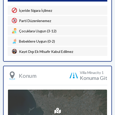
İçeride Sigara İçilmez
Parti Düzenlenemez
Çocuklara Uygun (3-12)
Bebeklere Uygun (0-2)
Kayıt Dışı Ek Misafir Kabul Edilmez
Villa Minacity 1
Konum
Konuma Git