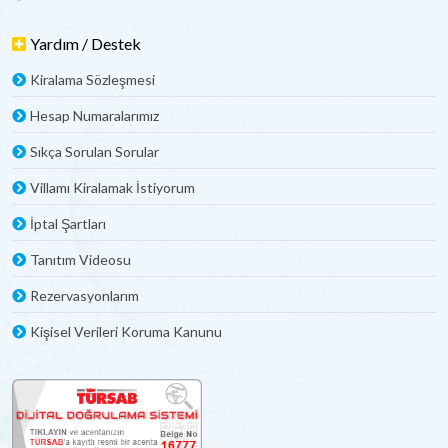
Yardım / Destek
Kiralama Sözleşmesi
Hesap Numaralarımız
Sıkça Sorulan Sorular
Villamı Kiralamak İstiyorum
İptal Şartları
Tanıtım Videosu
Rezervasyonlarım
Kişisel Verileri Koruma Kanunu