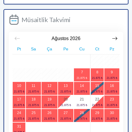
Müsaitlik Takvimi
Ağustos
2026
Pt
Sa
Ça
Pe
Cu
Ct
Pz
1
2
7
8
9
3
4
5
6
10
11
12
13
14
15
16
17
18
19
20
21
22
23
24
25
26
27
28
29
30
31