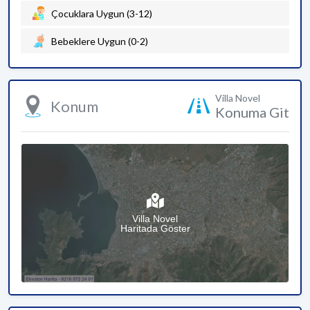
Çocuklara Uygun (3-12)
Bebeklere Uygun (0-2)
Villa Novel
Konum
Konuma Git
Villa Novel
Haritada Göster