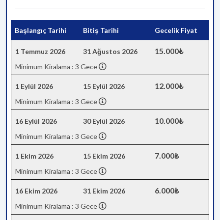
Başlangıç Tarihi
Bitiş Tarihi
Gecelik Fiyat
15.000₺
1 Temmuz 2026
31 Ağustos 2026
Minimum Kiralama : 3 Gece
12.000₺
1 Eylül 2026
15 Eylül 2026
Minimum Kiralama : 3 Gece
10.000₺
16 Eylül 2026
30 Eylül 2026
Minimum Kiralama : 3 Gece
7.000₺
1 Ekim 2026
15 Ekim 2026
Minimum Kiralama : 3 Gece
6.000₺
16 Ekim 2026
31 Ekim 2026
Minimum Kiralama : 3 Gece