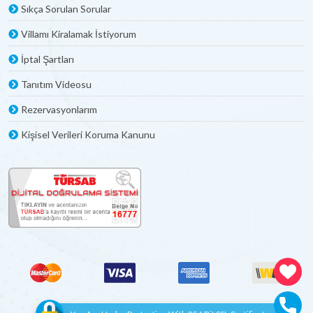
Sıkça Sorulan Sorular
Villamı Kiralamak İstiyorum
İptal Şartları
Tanıtım Videosu
Rezervasyonlarım
Kişisel Verileri Koruma Kanunu