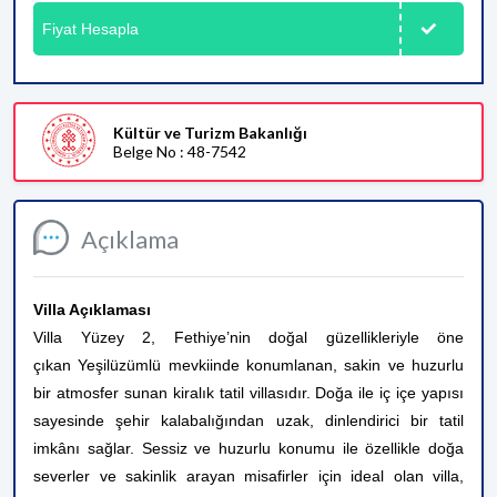
Fiyat Hesapla
Kültür ve Turizm Bakanlığı
Belge No : 48-7542
Açıklama
Villa Açıklaması
Villa Yüzey 2, Fethiye’nin doğal güzellikleriyle öne
çıkan Yeşilüzümlü mevkiinde konumlanan, sakin ve huzurlu
bir atmosfer sunan kiralık tatil villasıdır. Doğa ile iç içe yapısı
sayesinde şehir kalabalığından uzak, dinlendirici bir tatil
imkânı sağlar. Sessiz ve huzurlu konumu ile özellikle doğa
severler ve sakinlik arayan misafirler için ideal olan villa,