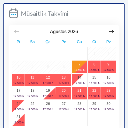
Müsaitlik Takvimi
Ağustos
2026
Pt
Sa
Ça
Pe
Cu
Ct
Pz
1
2
7
8
9
3
4
5
6
10
11
12
13
14
15
16
17
18
19
20
21
22
23
24
25
26
27
28
29
30
31