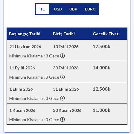
TL
USD
GBP
EURO
Başlangıç Tarihi
Bitiş Tarihi
Gecelik Fiyat
17.500₺
21 Haziran 2026
10 Eylül 2026
Minimum Kiralama : 3 Gece
14.000₺
11 Eylül 2026
30 Eylül 2026
Minimum Kiralama : 3 Gece
12.500₺
1 Ekim 2026
31 Ekim 2026
Minimum Kiralama : 3 Gece
11.000₺
1 Kasım 2026
30 Kasım 2026
Minimum Kiralama : 3 Gece