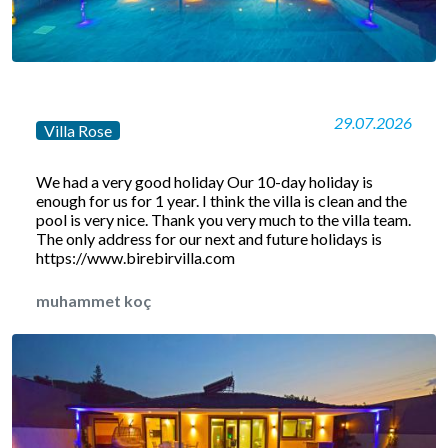
29.07.2026
Villa Rose
We had a very good holiday Our 10-day holiday is
enough for us for 1 year. I think the villa is clean and the
pool is very nice. Thank you very much to the villa team.
The only address for our next and future holidays is
https://www.birebirvilla.com
muhammet koç