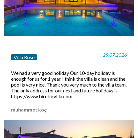
29.07.2026
Villa Rose
We had a very good holiday Our 10-day holiday is
enough for us for 1 year. I think the villa is clean and the
pool is very nice. Thank you very much to the villa team.
The only address for our next and future holidays is
https://www.birebirvilla.com
muhammet koç