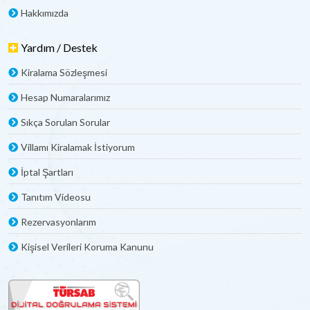
Hakkımızda
Yardım / Destek
Kiralama Sözleşmesi
Hesap Numaralarımız
Sıkça Sorulan Sorular
Villamı Kiralamak İstiyorum
İptal Şartları
Tanıtım Videosu
Rezervasyonlarım
Kişisel Verileri Koruma Kanunu