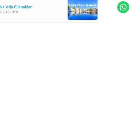
ks Villa Olanakları
23.03.2018