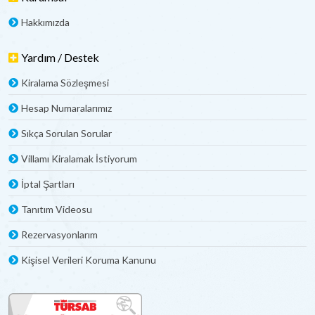
Hakkımızda
Yardım / Destek
Kiralama Sözleşmesi
Hesap Numaralarımız
Sıkça Sorulan Sorular
Villamı Kiralamak İstiyorum
İptal Şartları
Tanıtım Videosu
Rezervasyonlarım
Kişisel Verileri Koruma Kanunu