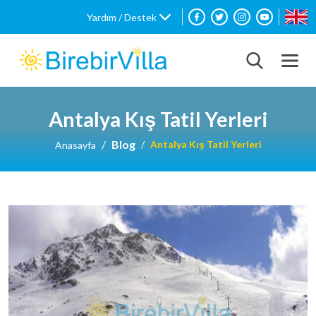
Yardım / Destek
Antalya Kış Tatil Yerleri
Blog
Antalya Kış Tatil Yerleri
Anasayfa