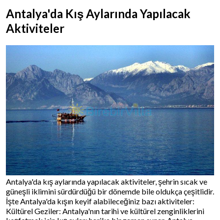
Antalya'da Kış Aylarında Yapılacak
Aktiviteler
Antalya'da kış aylarında yapılacak aktiviteler, şehrin sıcak ve
güneşli iklimini sürdürdüğü bir dönemde bile oldukça çeşitlidir.
İşte Antalya'da kışın keyif alabileceğiniz bazı aktiviteler:
Kültürel Geziler: Antalya'nın tarihi ve kültürel zenginliklerini