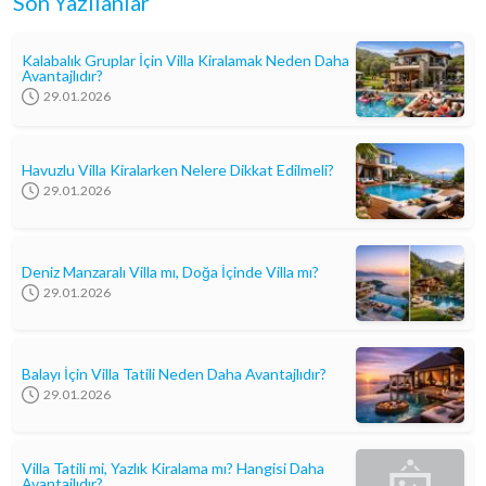
Son Yazılanlar
Kalabalık Gruplar İçin Villa Kiralamak Neden Daha
Avantajlıdır?
29.01.2026
Havuzlu Villa Kiralarken Nelere Dikkat Edilmeli?
29.01.2026
Deniz Manzaralı Villa mı, Doğa İçinde Villa mı?
29.01.2026
Balayı İçin Villa Tatili Neden Daha Avantajlıdır?
29.01.2026
Villa Tatili mi, Yazlık Kiralama mı? Hangisi Daha
Avantajlıdır?