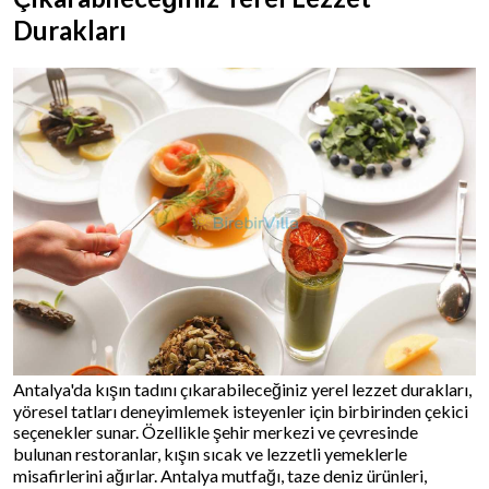
Durakları
Antalya'da kışın tadını çıkarabileceğiniz yerel lezzet durakları,
yöresel tatları deneyimlemek isteyenler için birbirinden çekici
seçenekler sunar. Özellikle şehir merkezi ve çevresinde
bulunan restoranlar, kışın sıcak ve lezzetli yemeklerle
misafirlerini ağırlar. Antalya mutfağı, taze deniz ürünleri,