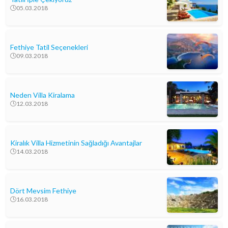
05.03.2018
Fethiye Tatil Seçenekleri
09.03.2018
Neden Villa Kiralama
12.03.2018
Kiralık Villa Hizmetinin Sağladığı Avantajlar
14.03.2018
Dört Mevsim Fethiye
16.03.2018