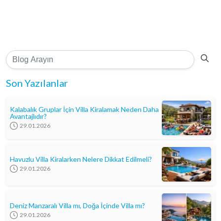
Son Yazılanlar
Kalabalık Gruplar İçin Villa Kiralamak Neden Daha
Avantajlıdır?
29.01.2026
Havuzlu Villa Kiralarken Nelere Dikkat Edilmeli?
29.01.2026
Deniz Manzaralı Villa mı, Doğa İçinde Villa mı?
29.01.2026