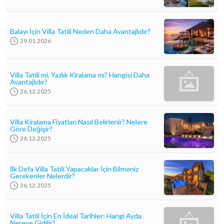
Balayı İçin Villa Tatili Neden Daha Avantajlıdır?
29.01.2026
Villa Tatili mi, Yazlık Kiralama mı? Hangisi Daha
Avantajlıdır?
26.12.2025
Villa Kiralama Fiyatları Nasıl Belirlenir? Nelere
Göre Değişir?
26.12.2025
İlk Defa Villa Tatili Yapacaklar İçin Bilmeniz
Gerekenler Nelerdir?
26.12.2025
Villa Tatili İçin En İdeal Tarihler: Hangi Ayda
Nereye Gidilir?