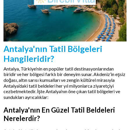
Antalya'nın Tatil Bölgeleri
Hangileridir?
Antalya, Türkiye’nin en popüler tatil destinasyonlarından
biridir ve her bölgesi farklı bir deneyim sunar. Akdeniz’in eşsiz
doğası, altın sarısı kumsalları ve zengin kültürel mirasıyla
Antalya’daki tatil beldeleri her yıl milyonlarca ziyaretçiyi
cezbetmektedir. İşte Antalya’nın öne çıkan tatil bölgeleri ve
sundukları ayrıcalıklar:
Antalya'nın En Güzel Tatil Beldeleri
Nerelerdir?